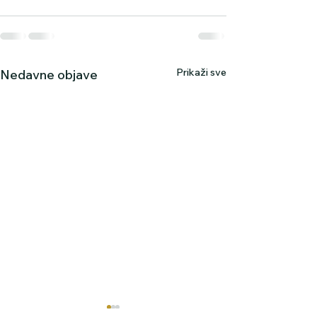
Prikaži sve
Nedavne objave